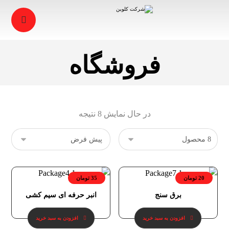
فروشگاه
در حال نمایش 8 نتیجه
20
تومان
35
تومان
برق سنج
انبر حرفه ای سیم کشی
افزودن به سبد خرید
افزودن به سبد خرید