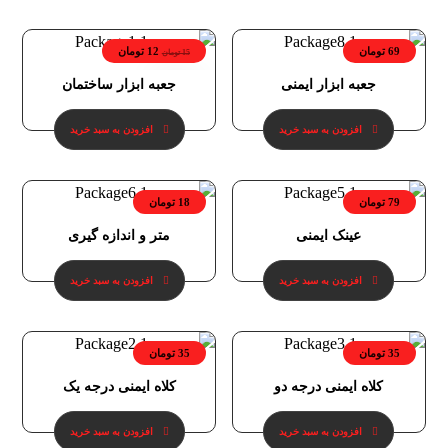
69
تومان
12
تومان
15
تومان
جعبه ابزار ایمنی
جعبه ابزار ساختمان
20%
افزودن به سبد خرید
افزودن به سبد خرید
79
تومان
18
تومان
عینک ایمنی
متر و اندازه گیری
افزودن به سبد خرید
افزودن به سبد خرید
35
تومان
35
تومان
کلاه ایمنی درجه دو
کلاه ایمنی درجه یک
افزودن به سبد خرید
افزودن به سبد خرید