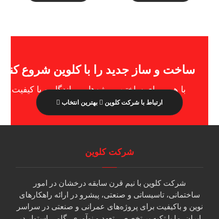
ساخت و ساز جدید را با کلوین شروع کنید
با هم، برای ساختن پروژه‌هایی ماندگار و با کیفیت.
ارتباط با شرکت کلوین
بهترین انتخاب
شرکت کلوین
شرکت کلوین با نیم قرن سابقه درخشان در امور
ساختمانی، تاسیساتی و صنعتی، پیشرو در ارائه راهکارهای
نوین و باکیفیت برای پروژه‌های عمرانی و صنعتی در سراسر
ایران. ما با تکیه بر تخصص، تعهد و نوآوری، گامی استوار در