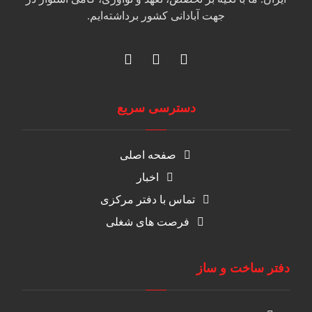
جهت آبادانی کشور برداشته‌ایم.
دسترسی سریع
صفحه اصلی
اخبار
تماس با دفتر مرکزی
فرصت های شغلی
دفتر ساخت و ساز