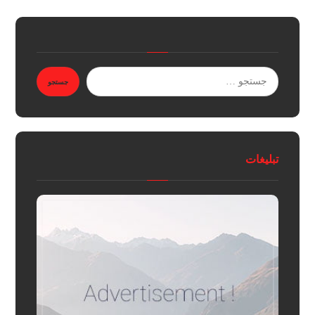
تبلیغات