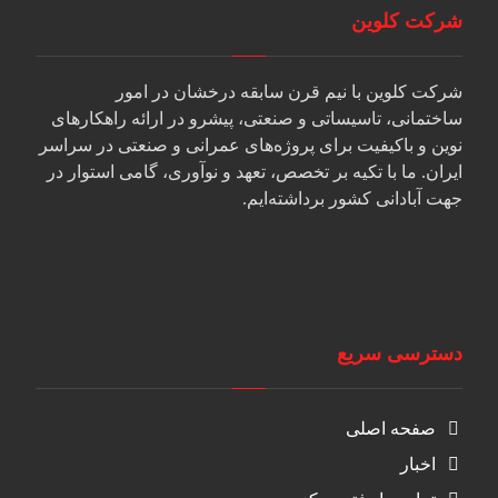
شرکت کلوین
شرکت کلوین با نیم قرن سابقه درخشان در امور
ساختمانی، تاسیساتی و صنعتی، پیشرو در ارائه راهکارهای
نوین و باکیفیت برای پروژه‌های عمرانی و صنعتی در سراسر
ایران. ما با تکیه بر تخصص، تعهد و نوآوری، گامی استوار در
جهت آبادانی کشور برداشته‌ایم.
دسترسی سریع
صفحه اصلی
اخبار