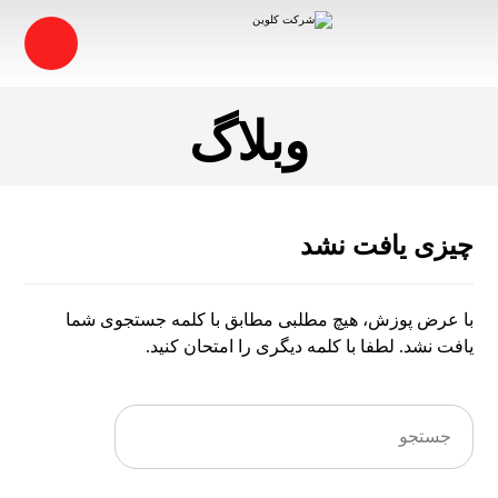
وبلاگ
چیزی یافت نشد
با عرض پوزش، هیچ مطلبی مطابق با کلمه جستجوی شما
یافت نشد. لطفا با کلمه دیگری را امتحان کنید.