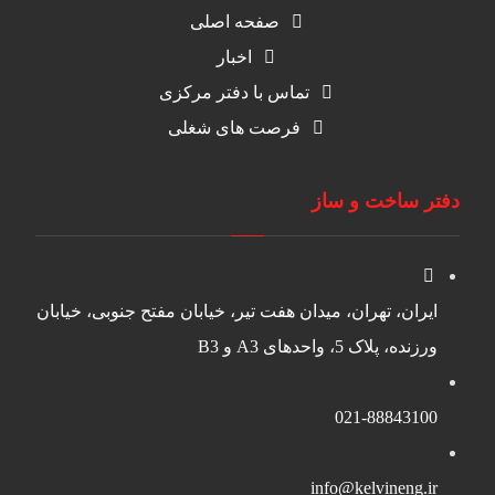
صفحه اصلی
اخبار
تماس با دفتر مرکزی
فرصت های شغلی
دفتر ساخت و ساز
ایران، تهران، میدان هفت تیر، خیابان مفتح جنوبی، خیابان
ورزنده، پلاک 5، واحدهای A3 و B3
021-88843100
info@kelvineng.ir