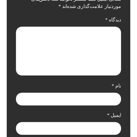
موردنیاز علامت‌گذاری شده‌اند
*
دیدگاه
*
نام
*
ایمیل
*