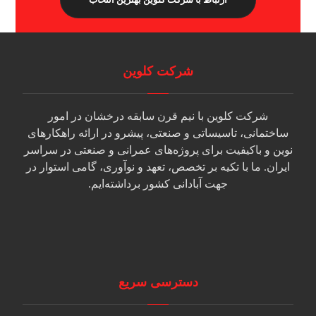
شرکت کلوین
شرکت کلوین با نیم قرن سابقه درخشان در امور
ساختمانی، تاسیساتی و صنعتی، پیشرو در ارائه راهکارهای
نوین و باکیفیت برای پروژه‌های عمرانی و صنعتی در سراسر
ایران. ما با تکیه بر تخصص، تعهد و نوآوری، گامی استوار در
جهت آبادانی کشور برداشته‌ایم.
دسترسی سریع