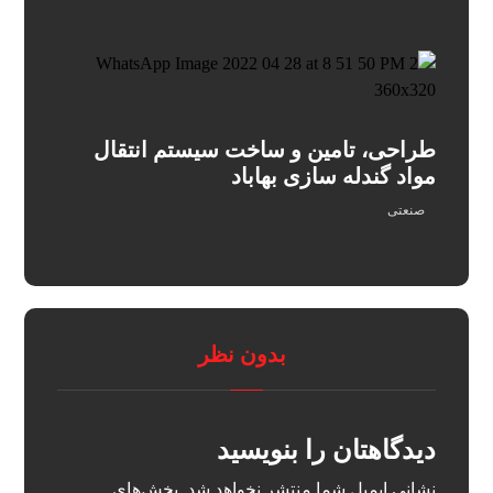
طراحی، تامین و ساخت سیستم انتقال
مواد گندله سازی بهاباد
صنعتی
بدون نظر
دیدگاهتان را بنویسید
نشانی ایمیل شما منتشر نخواهد شد.
بخش‌های