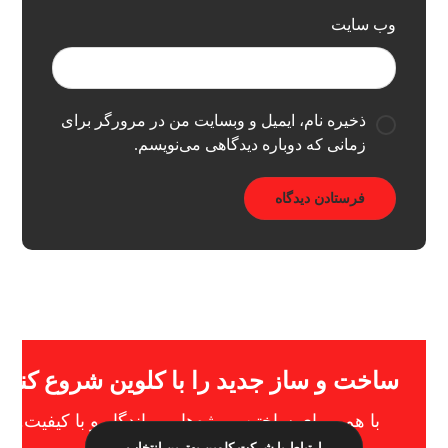
وب‌ سایت
ذخیره نام، ایمیل و وبسایت من در مرورگر برای
زمانی که دوباره دیدگاهی می‌نویسم.
ساخت و ساز جدید را با کلوین شروع کنید
با هم، برای ساختن پروژه‌هایی ماندگار و با کیفیت.
ارتباط با شرکت کلوین
بهترین انتخاب