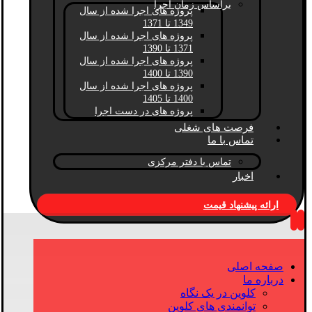
براساس زمان اجرا
پروژه های اجرا شده از سال
1349 تا 1371
پروژه های اجرا شده از سال
1371 تا 1390
پروژه های اجرا شده از سال
1390 تا 1400
پروژه های اجرا شده از سال
1400 تا 1405
پروژه های در دست اجرا
فرصت های شغلی
تماس با ما
تماس با دفتر مرکزی
اخبار
ارائه پیشنهاد قیمت
صفحه اصلی
درباره ما
کلوین در یک نگاه
توانمندی های کلوین