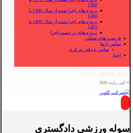
1390
پروژه های اجرا شده از سال 1390 تا
1400
پروژه های اجرا شده از سال 1400 تا
1405
پروژه های در دست اجرا
فرصت های شغلی
تماس با ما
تماس با دفتر مرکزی
اخبار
لینکدین
واتس اپ
تلگرام
© کپی رایت 2026
سوله ورزشی دادگستری