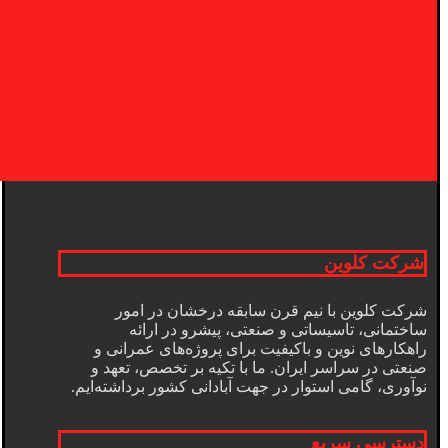
شرکت کلوین
شرکت کلوین با نیم قرن سابقه درخشان در امور
ساختمانی، تاسیساتی و صنعتی، پیشرو در ارائه
راهکارهای نوین و باکیفیت برای پروژه‌های عمرانی و
صنعتی در سراسر ایران. ما با تکیه بر تخصص، تعهد و
نوآوری، گامی استوار در جهت آبادانی کشور برداشته‌ایم.
دسترسی سریع