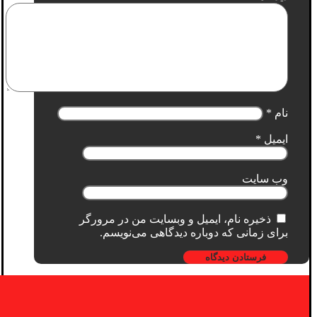
نام
*
ایمیل
*
وب‌ سایت
ذخیره نام، ایمیل و وبسایت من در مرورگر
برای زمانی که دوباره دیدگاهی می‌نویسم.