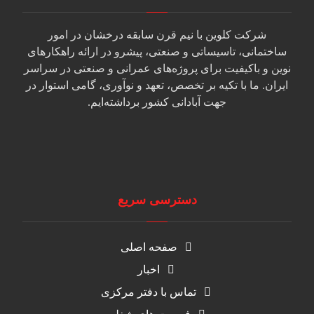
شرکت کلوین با نیم قرن سابقه درخشان در امور
ساختمانی، تاسیساتی و صنعتی، پیشرو در ارائه راهکارهای
نوین و باکیفیت برای پروژه‌های عمرانی و صنعتی در سراسر
ایران. ما با تکیه بر تخصص، تعهد و نوآوری، گامی استوار در
جهت آبادانی کشور برداشته‌ایم.
دسترسی سریع
صفحه اصلی
اخبار
تماس با دفتر مرکزی