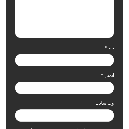
نام
*
ایمیل
*
وب‌ سایت