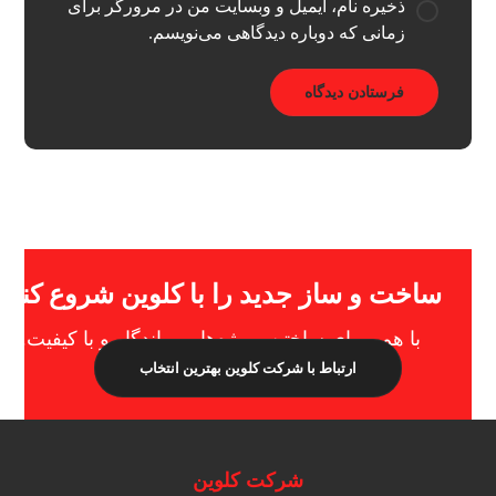
ذخیره نام، ایمیل و وبسایت من در مرورگر برای
زمانی که دوباره دیدگاهی می‌نویسم.
ساخت و ساز جدید را با کلوین شروع کنید
با هم، برای ساختن پروژه‌هایی ماندگار و با کیفیت.
ارتباط با شرکت کلوین
بهترین انتخاب
شرکت کلوین