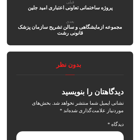
قبلی
پروژه ساختمانی تعاونی اعتباری امید جلین
بعدی
مجموعه ازمایشگاهی و سالن تشریح سازمان پزشک
قانونی رشت
بدون نظر
دیدگاهتان را بنویسید
نشانی ایمیل شما منتشر نخواهد شد.
بخش‌های
موردنیاز علامت‌گذاری شده‌اند
*
دیدگاه
*