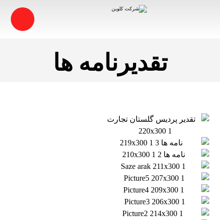
تقدیرنامه ها