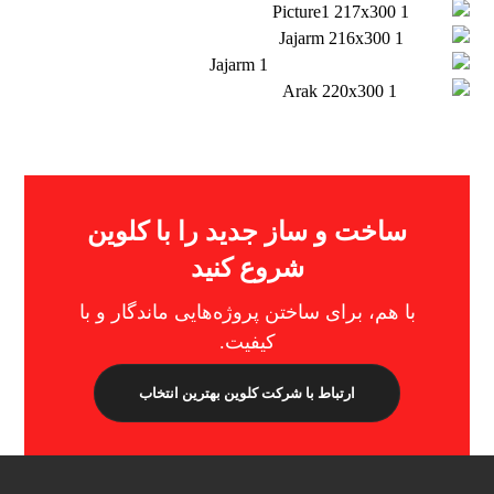
ساخت و ساز جدید را با کلوین
شروع کنید
با هم، برای ساختن پروژه‌هایی ماندگار و با
کیفیت.
ارتباط با شرکت کلوین
بهترین انتخاب