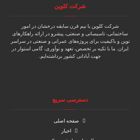
شرکت کلوین
شرکت کلوین با نیم قرن سابقه درخشان در امور
ساختمانی، تاسیساتی و صنعتی، پیشرو در ارائه راهکارهای
نوین و باکیفیت برای پروژه‌های عمرانی و صنعتی در سراسر
ایران. ما با تکیه بر تخصص، تعهد و نوآوری، گامی استوار در
جهت آبادانی کشور برداشته‌ایم.
دسترسی سریع
صفحه اصلی
اخبار